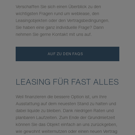
Verschaffen Sie sich einen Überblick zu den
wichtigsten Fragen rund um weblease, den
Leasingobjekten oder den Vertragsbedingungen.
Sie haben eine ganz individuelle Frage? Dann
nehmen Sie gerne Kontakt mit uns auf.
AUF ZU DEN FAQS
LEASING FÜR FAST ALLES
Weil finanzieren die bessere Option ist, um Ihre
Ausstattung auf dem neuesten Stand zu halten und
dabei liquide zu bleiben. Dank niedrigen Raten und
planbaren Laufzeiten. Zum Ende der Grundmietzeit
können Sie das Objekt einfach an uns zurückgeben,
wie gewohnt weiternutzen oder einen neuen Vertrag