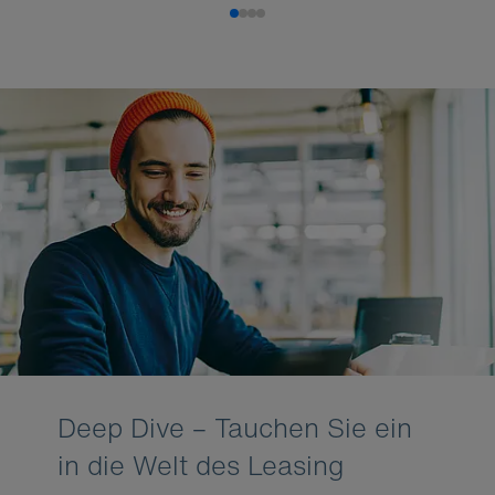
Deep Dive – Tauchen Sie ein
in die Welt des Leasing