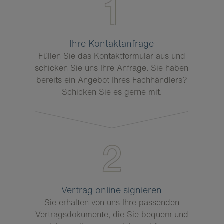
Ihre Kontaktanfrage
Füllen Sie das Kontaktformular aus und
schicken Sie uns Ihre Anfrage. Sie haben
bereits ein Angebot Ihres Fachhändlers?
Schicken Sie es gerne mit.
Vertrag online signieren
Sie erhalten von uns Ihre passenden
Vertragsdokumente, die Sie bequem und