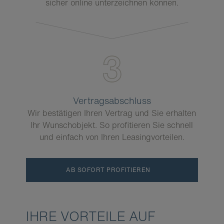
sicher online unterzeichnen können.
Vertragsabschluss
Wir bestätigen Ihren Vertrag und Sie erhalten
Ihr Wunschobjekt. So profitieren Sie schnell
und einfach von Ihren Leasingvorteilen.
AB SOFORT PROFITIEREN
IHRE VORTEILE AUF